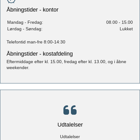
Åbningstider - kontor
Mandag - Fredag:
08.00 - 15.00
Lørdag - Søndag:
Lukket
Telefontid man-fre 8:00-14:30
Åbningstider - kostafdeling
Eftermiddage efter kl. 15.00, fredag efter kl. 13.00, og i åbne
weekender.
Udtalelser
Udtalelser