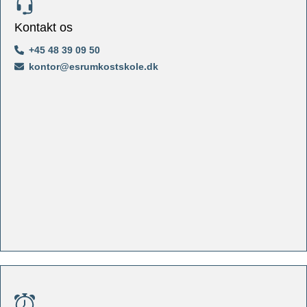
Kontakt os
+45 48 39 09 50
kontor@esrumkostskole.dk