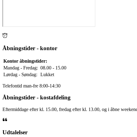
Åbningstider - kontor
Kontor åbningstider:
Mandag - Fredag:
08.00 - 15.00
Lørdag - Søndag:
Lukket
Telefontid man-fre 8:00-14:30
Åbningstider - kostafdeling
Eftermiddage efter kl. 15.00, fredag efter kl. 13.00, og i åbne weeken
Udtalelser