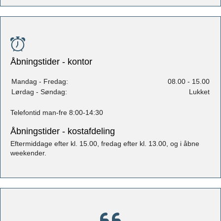
Åbningstider - kontor
Mandag - Fredag:
08.00 - 15.00
Lørdag - Søndag:
Lukket
Telefontid man-fre 8:00-14:30
Åbningstider - kostafdeling
Eftermiddage efter kl. 15.00, fredag efter kl. 13.00, og i åbne
weekender.