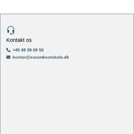
Kontakt os
+45 48 39 09 50
kontor@esrumkostskole.dk