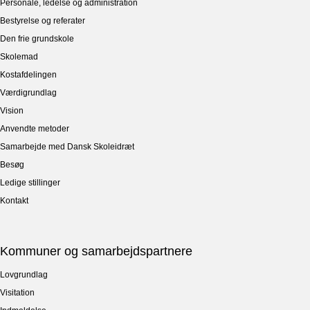
Personale, ledelse og administration
Bestyrelse og referater
Den frie grundskole
Skolemad
Kostafdelingen
Værdigrundlag
Vision
Anvendte metoder
Samarbejde med Dansk Skoleidræt
Besøg
Ledige stillinger
Kontakt
Kommuner og samarbejdspartnere
Lovgrundlag
Visitation