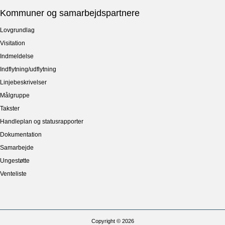
Kommuner og samarbejdspartnere
Lovgrundlag
Visitation
Indmeldelse
Indflytning/udflytning
Linjebeskrivelser
Målgruppe
Takster
Handleplan og statusrapporter
Dokumentation
Samarbejde
Ungestøtte
Venteliste
Copyright © 2026