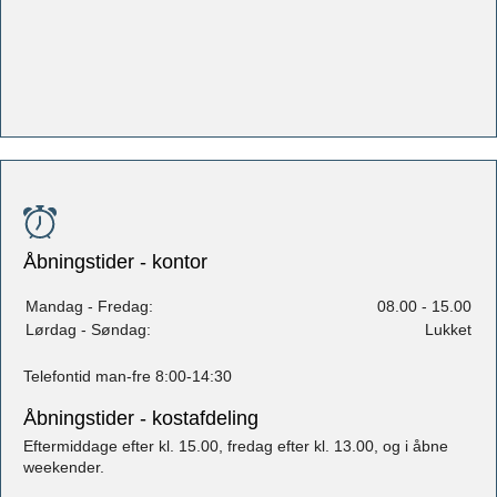
Åbningstider - kontor
Mandag - Fredag:
08.00 - 15.00
Lørdag - Søndag:
Lukket
Telefontid man-fre 8:00-14:30
Åbningstider - kostafdeling
Eftermiddage efter kl. 15.00, fredag efter kl. 13.00, og i åbne
weekender.