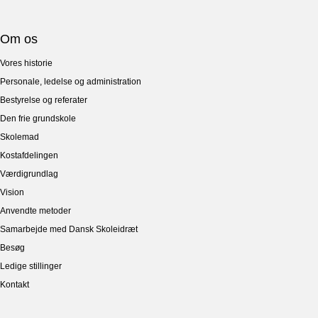
Om os
Vores historie
Personale, ledelse og administration
Bestyrelse og referater
Den frie grundskole
Skolemad
Kostafdelingen
Værdigrundlag
Vision
Anvendte metoder
Samarbejde med Dansk Skoleidræt
Besøg
Ledige stillinger
Kontakt