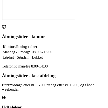
Åbningstider - kontor
Kontor åbningstider:
Mandag - Fredag:
08.00 - 15.00
Lørdag - Søndag:
Lukket
Telefontid man-fre 8:00-14:30
Åbningstider - kostafdeling
Eftermiddage efter kl. 15.00, fredag efter kl. 13.00, og i åbne
weekender.
Udtalelser