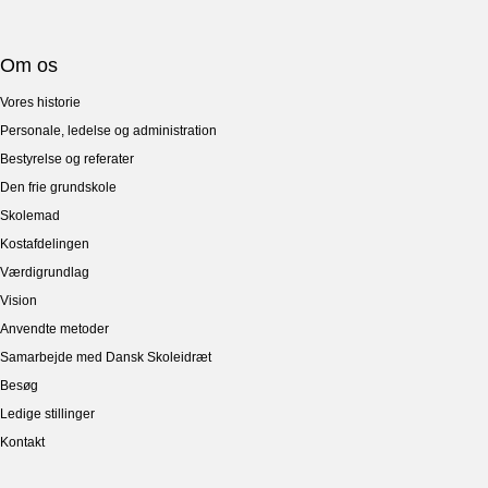
Om os
Vores historie
Personale, ledelse og administration
Bestyrelse og referater
Den frie grundskole
Skolemad
Kostafdelingen
Værdigrundlag
Vision
Anvendte metoder
Samarbejde med Dansk Skoleidræt
Besøg
Ledige stillinger
Kontakt