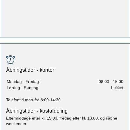
Åbningstider - kontor
Mandag - Fredag:
08.00 - 15.00
Lørdag - Søndag:
Lukket
Telefontid man-fre 8:00-14:30
Åbningstider - kostafdeling
Eftermiddage efter kl. 15.00, fredag efter kl. 13.00, og i åbne
weekender.