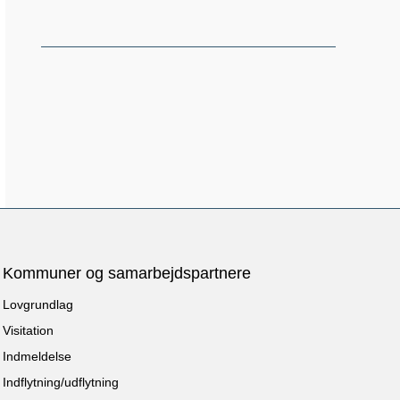
Kommuner og samarbejdspartnere
Lovgrundlag
Visitation
Indmeldelse
Indflytning/udflytning