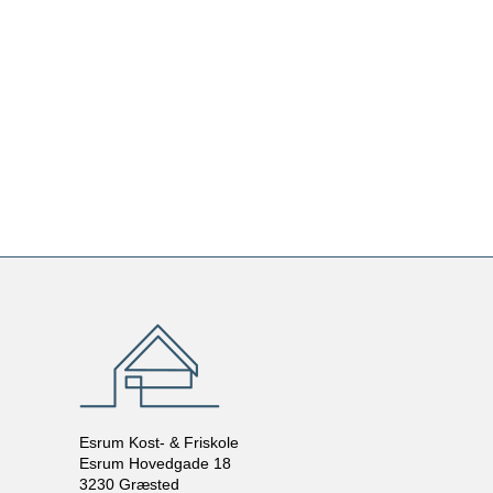
Esrum Kost- & Friskole
Esrum Hovedgade 18
3230 Græsted