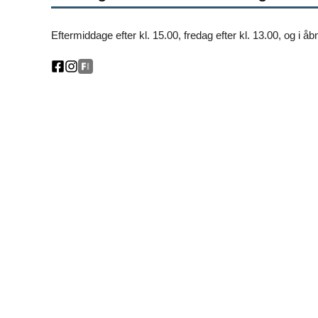
Eftermiddage efter kl. 15.00, fredag efter kl. 13.00, og i 