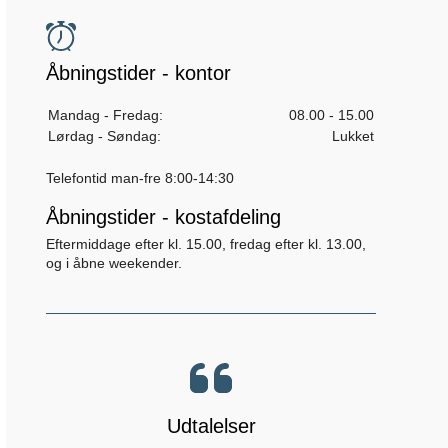
Åbningstider - kontor
Mandag - Fredag:
08.00 - 15.00
Lørdag - Søndag:
Lukket
Telefontid man-fre 8:00-14:30
Åbningstider - kostafdeling
Eftermiddage efter kl. 15.00, fredag efter kl. 13.00,
og i åbne weekender.
Udtalelser