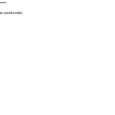
åbne weekender.