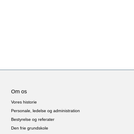
Om os
Vores historie
Personale, ledelse og administration
Bestyrelse og referater
Den frie grundskole